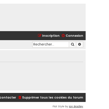
Inscription
Connexion
Rechercher
Recherche avancé
contacter
Supprimer tous les cookies du forum
Flat Style by
Ian Bradley