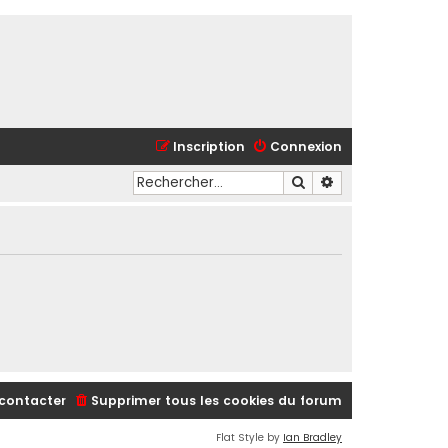
Inscription
Connexion
Rechercher
Recherche avancé
contacter
Supprimer tous les cookies du forum
Flat Style by
Ian Bradley