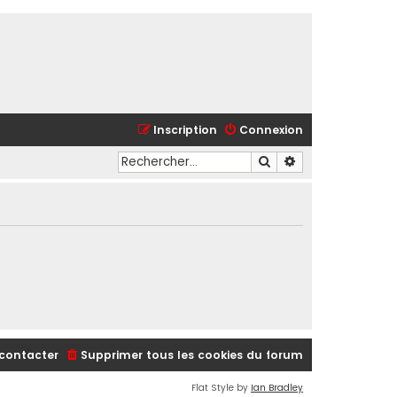
Inscription
Connexion
Rechercher
Recherche avancé
contacter
Supprimer tous les cookies du forum
Flat Style by
Ian Bradley