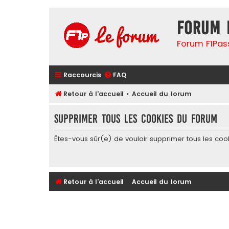
Forum 
Forum F1Pas
Raccourcis
FAQ
Retour à l'accueil
Accueil du forum
Supprimer tous les cookies du forum
Êtes-vous sûr(e) de vouloir supprimer tous les coo
Retour à l'accueil
Accueil du forum