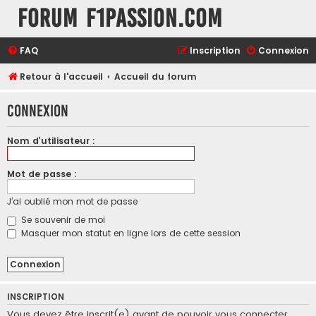
Forum F1Passion.com
FAQ
Inscription
Connexion
Retour à l'accueil
Accueil du forum
Connexion
Nom d’utilisateur :
Mot de passe :
J’ai oublié mon mot de passe
Se souvenir de moi
Masquer mon statut en ligne lors de cette session
INSCRIPTION
Vous devez être inscrit(e) avant de pouvoir vous connecter.