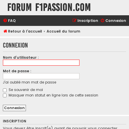
Forum F1Passion.com
FAQ
Inscription
Connexion
Retour à l'accueil
Accueil du forum
Connexion
Nom d’utilisateur :
Mot de passe :
J’ai oublié mon mot de passe
Se souvenir de moi
Masquer mon statut en ligne lors de cette session
INSCRIPTION
Vous devez être inscrit(e) avant de pouvoir vous connecter.