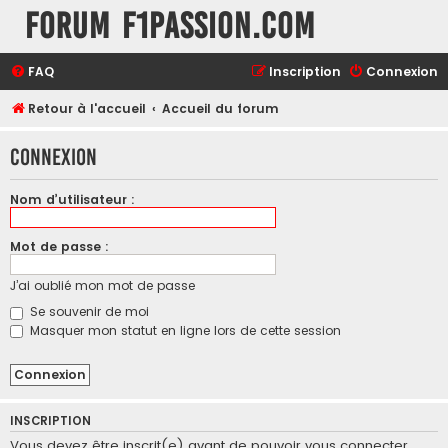
Forum F1Passion.com
FAQ
Inscription
Connexion
Retour à l'accueil
Accueil du forum
Connexion
Nom d’utilisateur :
Mot de passe :
J’ai oublié mon mot de passe
Se souvenir de moi
Masquer mon statut en ligne lors de cette session
INSCRIPTION
Vous devez être inscrit(e) avant de pouvoir vous connecter.