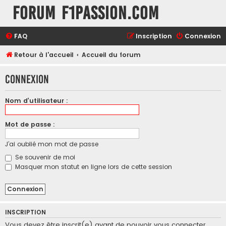
Forum F1Passion.com
FAQ
Inscription
Connexion
Retour à l'accueil
Accueil du forum
Connexion
Nom d’utilisateur :
Mot de passe :
J’ai oublié mon mot de passe
Se souvenir de moi
Masquer mon statut en ligne lors de cette session
INSCRIPTION
Vous devez être inscrit(e) avant de pouvoir vous connecter.