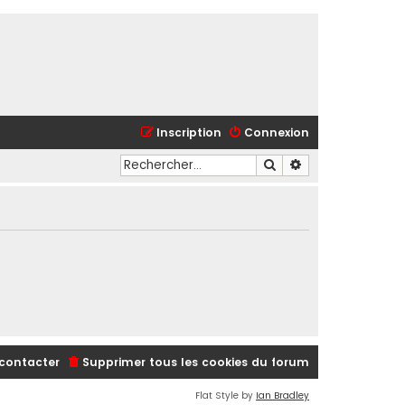
Inscription
Connexion
Rechercher
Recherche avancé
contacter
Supprimer tous les cookies du forum
Flat Style by
Ian Bradley