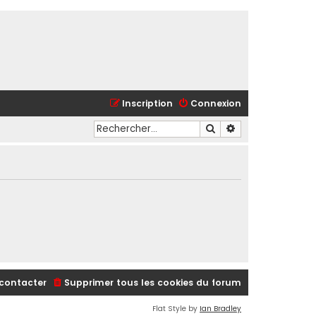
Inscription
Connexion
Rechercher
Recherche avancé
contacter
Supprimer tous les cookies du forum
Flat Style by
Ian Bradley