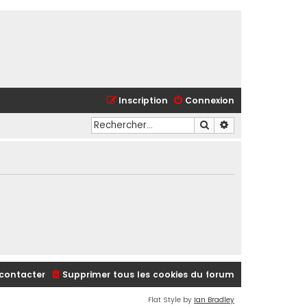
Inscription
Connexion
Rechercher
Recherche avancé
contacter
Supprimer tous les cookies du forum
Flat Style by
Ian Bradley