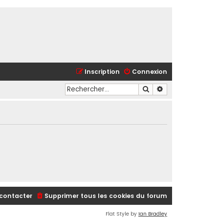
Inscription
Connexion
Rechercher
Recherche avancé
contacter
Supprimer tous les cookies du forum
Flat Style by
Ian Bradley