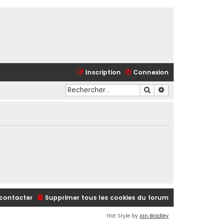
Inscription
Connexion
Rechercher
Recherche avancé
contacter
Supprimer tous les cookies du forum
Flat Style by
Ian Bradley