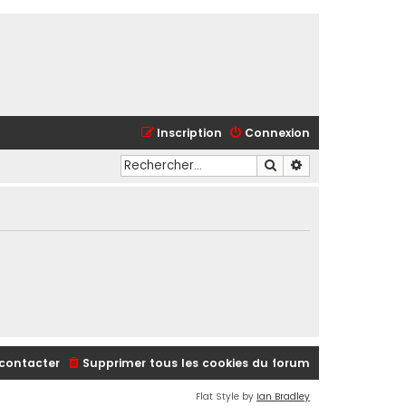
Inscription
Connexion
Rechercher
Recherche avancé
contacter
Supprimer tous les cookies du forum
Flat Style by
Ian Bradley