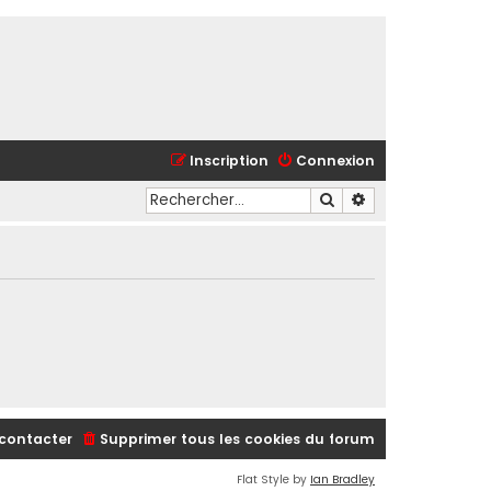
Inscription
Connexion
Rechercher
Recherche avancé
contacter
Supprimer tous les cookies du forum
Flat Style by
Ian Bradley