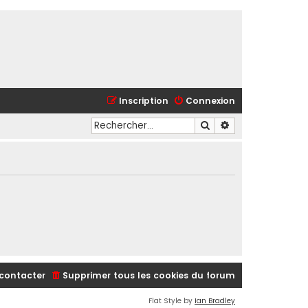
Inscription
Connexion
Rechercher
Recherche avancé
contacter
Supprimer tous les cookies du forum
Flat Style by
Ian Bradley