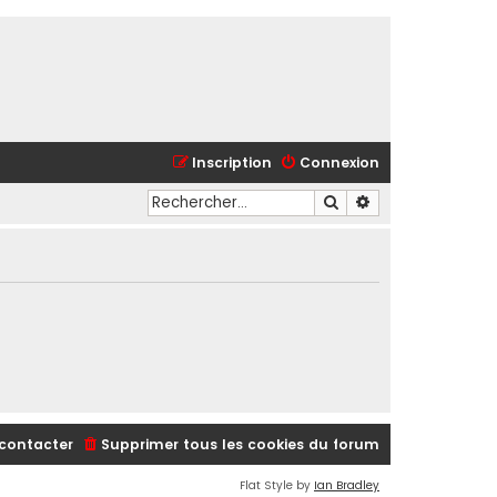
Inscription
Connexion
Rechercher
Recherche avancé
contacter
Supprimer tous les cookies du forum
Flat Style by
Ian Bradley