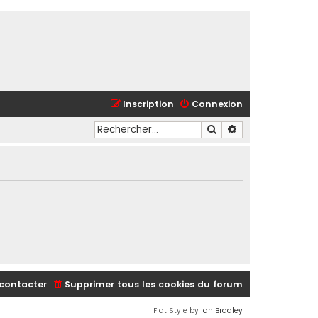
Inscription
Connexion
Rechercher
Recherche avancé
contacter
Supprimer tous les cookies du forum
Flat Style by
Ian Bradley