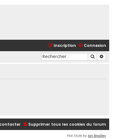
Inscription
Connexion
Rechercher
Recherche avancé
contacter
Supprimer tous les cookies du forum
Flat Style by
Ian Bradley