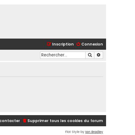
Inscription
Connexion
Rechercher
Recherche avancé
contacter
Supprimer tous les cookies du forum
Flat Style by
Ian Bradley